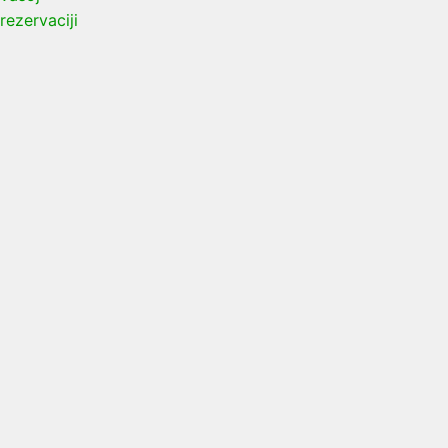
rezervaciji