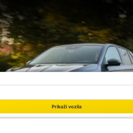
Prikaži vozila