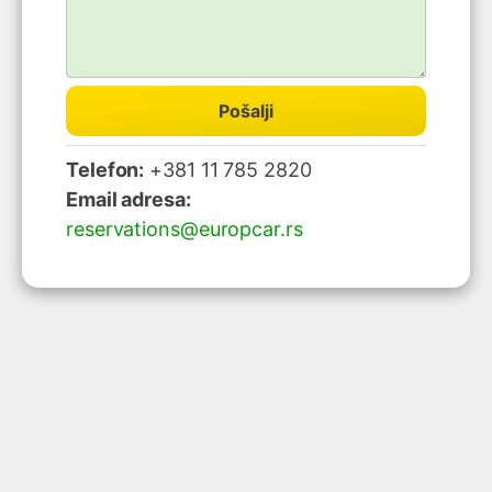
Pošalji
Telefon:
+381 11 785 2820
Email adresa:
reservations@europcar.rs