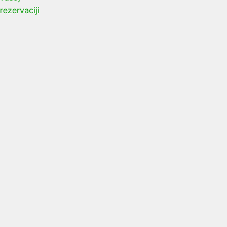
rezervaciji